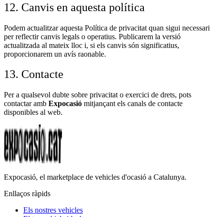
12. Canvis en aquesta política
Podem actualitzar aquesta Política de privacitat quan sigui necessari
per reflectir canvis legals o operatius. Publicarem la versió
actualitzada al mateix lloc i, si els canvis són significatius,
proporcionarem un avís raonable.
13. Contacte
Per a qualsevol dubte sobre privacitat o exercici de drets, pots
contactar amb
Expocasió
mitjançant els canals de contacte
disponibles al web.
Expocasió, el marketplace de vehicles d'ocasió a Catalunya.
Enllaços ràpids
Els nostres vehicles