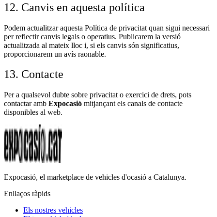
12. Canvis en aquesta política
Podem actualitzar aquesta Política de privacitat quan sigui necessari
per reflectir canvis legals o operatius. Publicarem la versió
actualitzada al mateix lloc i, si els canvis són significatius,
proporcionarem un avís raonable.
13. Contacte
Per a qualsevol dubte sobre privacitat o exercici de drets, pots
contactar amb
Expocasió
mitjançant els canals de contacte
disponibles al web.
Expocasió, el marketplace de vehicles d'ocasió a Catalunya.
Enllaços ràpids
Els nostres vehicles