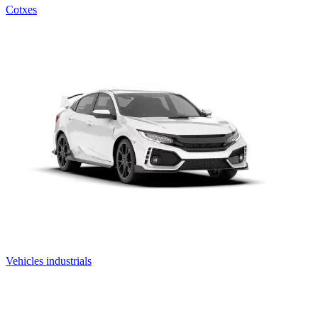
Cotxes
Vehicles industrials