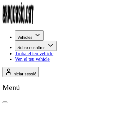
Vehicles
Sobre nosaltres
Troba el teu vehicle
Ven el teu vehicle
Iniciar sessió
Menú